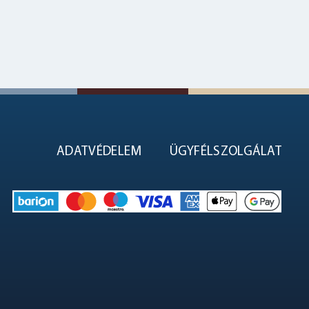
ADATVÉDELEM
ÜGYFÉLSZOLGÁLAT