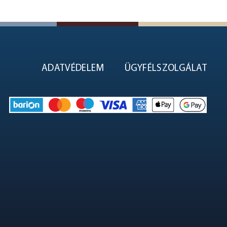
ADATVÉDELEM
ÜGYFÉLSZOLGÁLAT