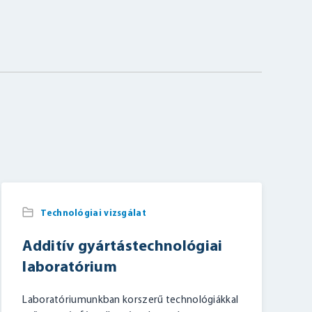
Technológiai vizsgálat
Additív gyártástechnológiai
laboratórium
Laboratóriumunkban korszerű technológiákkal