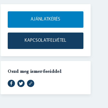
AJÁNLATKÉRÉS
KAPCSOLATFELVÉTEL
Oszd meg ismerőseiddel