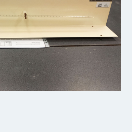
BELÉPÉS