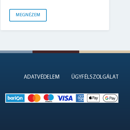
MEGNÉZEM
ADATVÉDELEM
ÜGYFÉLSZOLGÁLAT