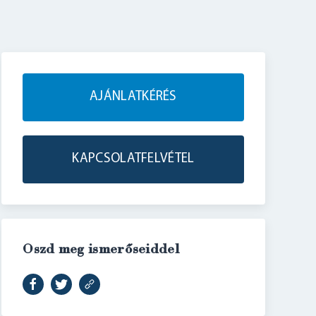
AJÁNLATKÉRÉS
KAPCSOLATFELVÉTEL
Oszd meg ismerőseiddel