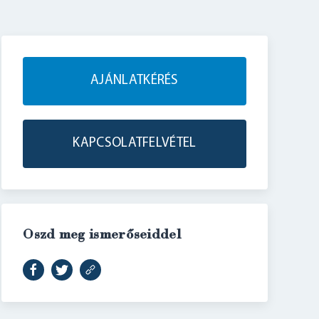
AJÁNLATKÉRÉS
KAPCSOLATFELVÉTEL
Oszd meg ismerőseiddel