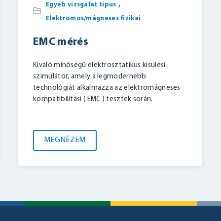
,
Egyéb vizsgálat típus
Elektromos/mágneses fizikai
EMC mérés
Kiváló minőségű elektrosztatikus kisülési
szimulátor, amely a legmodernebb
technológiát alkalmazza az elektromágneses
kompatibilitási ( EMC ) tesztek során.
MEGNÉZEM