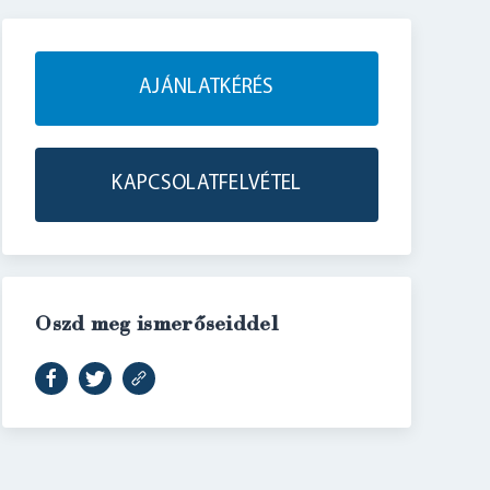
AJÁNLATKÉRÉS
KAPCSOLATFELVÉTEL
Oszd meg ismerőseiddel