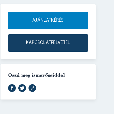
AJÁNLATKÉRÉS
KAPCSOLATFELVÉTEL
Oszd meg ismerőseiddel