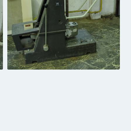
BELÉPÉS