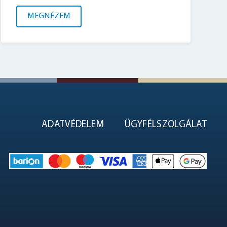
MEGNÉZEM
ADATVÉDELEM
ÜGYFÉLSZOLGÁLAT