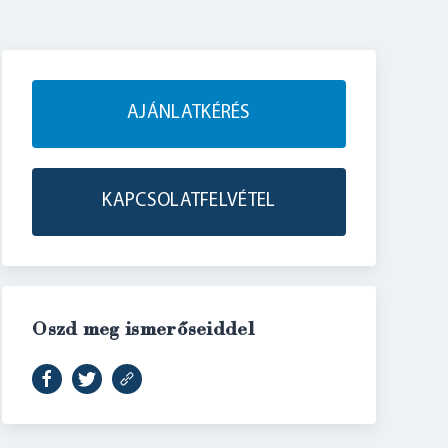
AJÁNLATKÉRÉS
KAPCSOLATFELVÉTEL
Oszd meg ismerőseiddel