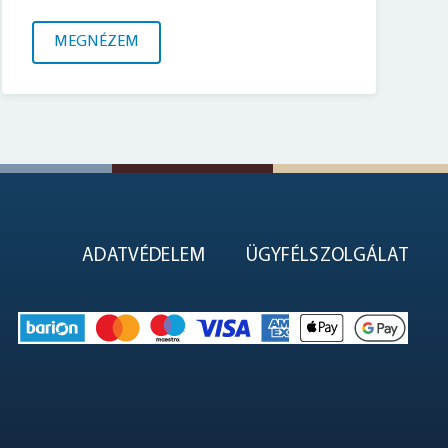
MEGNÉZEM
ADATVÉDELEM
ÜGYFÉLSZOLGÁLAT