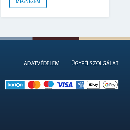
MEGNÉZEM
ADATVÉDELEM
ÜGYFÉLSZOLGÁLAT