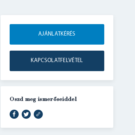
AJÁNLATKÉRÉS
KAPCSOLATFELVÉTEL
Oszd meg ismerőseiddel