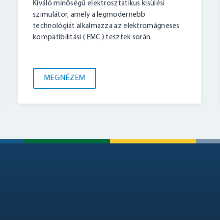
Kiváló minőségű elektrosztatikus kisülési
szimulátor, amely a legmodernebb
technológiát alkalmazza az elektromágneses
kompatibilitási ( EMC ) tesztek során.
MEGNÉZEM