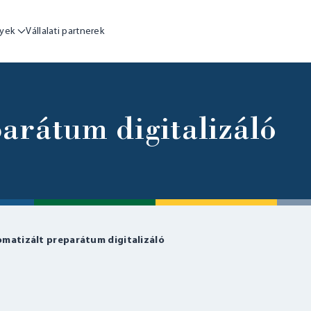
yek
Vállalati partnerek
arátum digitalizáló
matizált preparátum digitalizáló