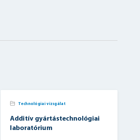
Technológiai vizsgálat
Additív gyártástechnológiai
laboratórium