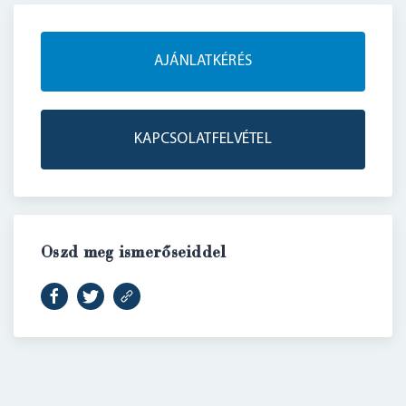
AJÁNLATKÉRÉS
KAPCSOLATFELVÉTEL
Oszd meg ismerőseiddel