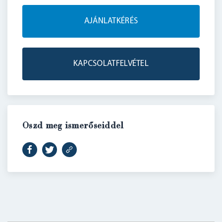
AJÁNLATKÉRÉS
KAPCSOLATFELVÉTEL
Oszd meg ismerőseiddel