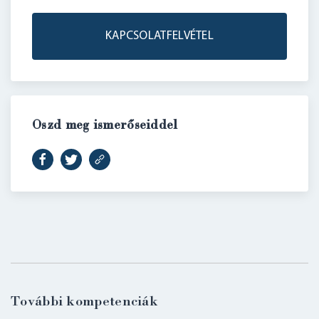
KAPCSOLATFELVÉTEL
Oszd meg ismerőseiddel
További kompetenciák