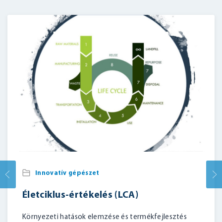
Innovatív gépészet
Életciklus-értékelés (LCA)
Környezeti hatások elemzése és termékfejlesztés