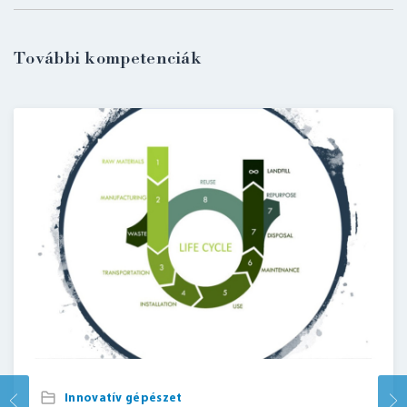
További kompetenciák
Innovatív gépészet