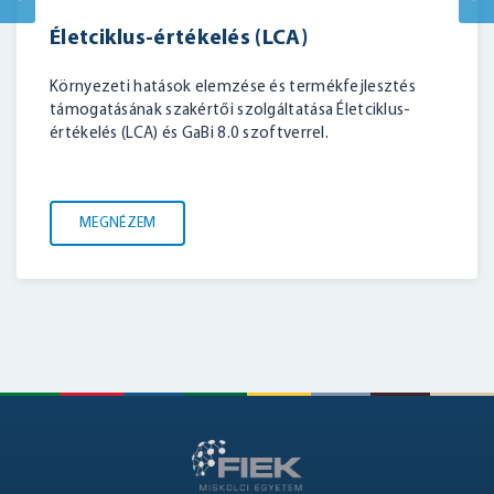
Életciklus-értékelés (LCA)
Környezeti hatások elemzése és termékfejlesztés
támogatásának szakértői szolgáltatása Életciklus-
értékelés (LCA) és GaBi 8.0 szoftverrel.
MEGNÉZEM