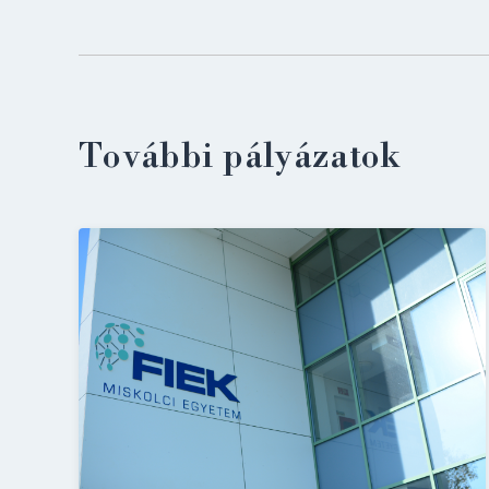
További pályázatok