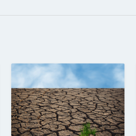
BELÉPÉS