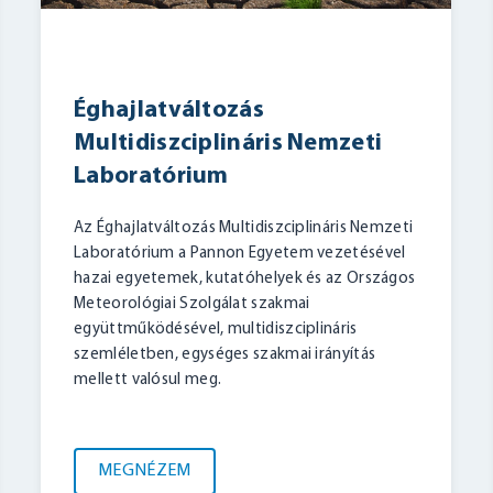
Éghajlatváltozás
Multidiszciplináris Nemzeti
Laboratórium
Az Éghajlatváltozás Multidiszciplináris Nemzeti
Laboratórium a Pannon Egyetem vezetésével
hazai egyetemek, kutatóhelyek és az Országos
Meteorológiai Szolgálat szakmai
együttműködésével, multidiszciplináris
szemléletben, egységes szakmai irányítás
mellett valósul meg.
MEGNÉZEM