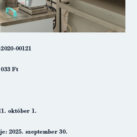
-2020-00121
 033 Ft
1. október 1.
je: 2025. szeptember 30.