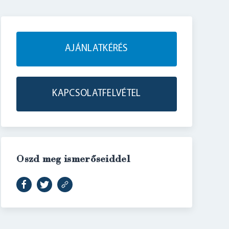
AJÁNLATKÉRÉS
KAPCSOLATFELVÉTEL
Oszd meg ismerőseiddel