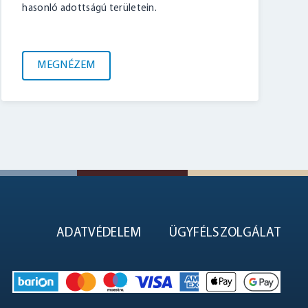
hasonló adottságú területein.
MEGNÉZEM
ADATVÉDELEM
ÜGYFÉLSZOLGÁLAT