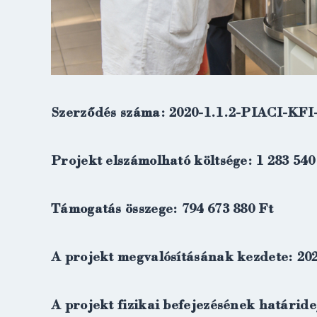
Szerződés száma: 2020-1.1.2-PIACI-KFI
Projekt elszámolható költsége: 1 283 540
Támogatás összege: 794 673 880 Ft
A projekt megvalósításának kezdete: 202
A projekt fizikai befejezésének határide