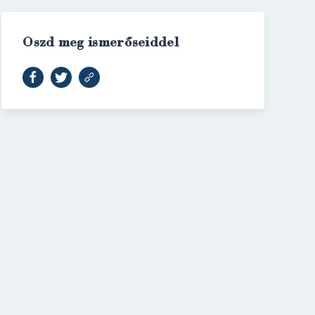
Oszd meg ismerőseiddel