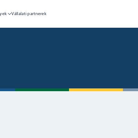
yek
Vállalati partnerek