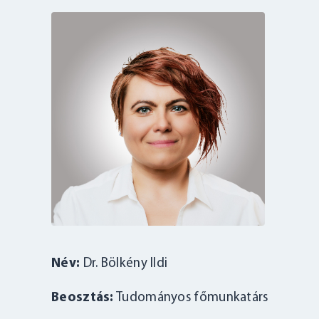
Név:
Dr. Bölkény Ildi
Beosztás:
Tudományos főmunkatárs