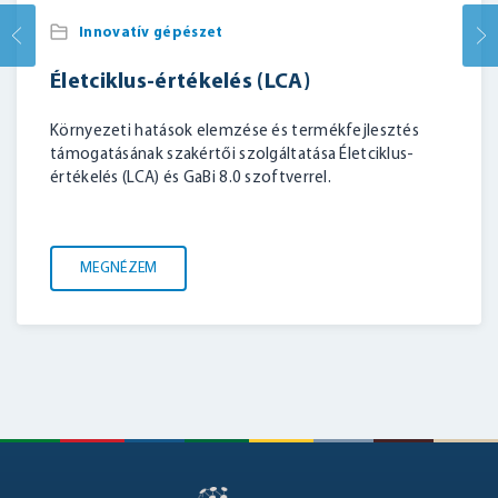
Innovatív gépészet
Életciklus-értékelés (LCA)
Környezeti hatások elemzése és termékfejlesztés
támogatásának szakértői szolgáltatása Életciklus-
értékelés (LCA) és GaBi 8.0 szoftverrel.
MEGNÉZEM