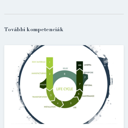
További kompetenciák