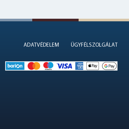
ADATVÉDELEM
ÜGYFÉLSZOLGÁLAT