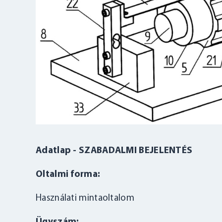
Adatlap - SZABADALMI BEJELENTÉS
Oltalmi forma:
Használati mintaoltalom