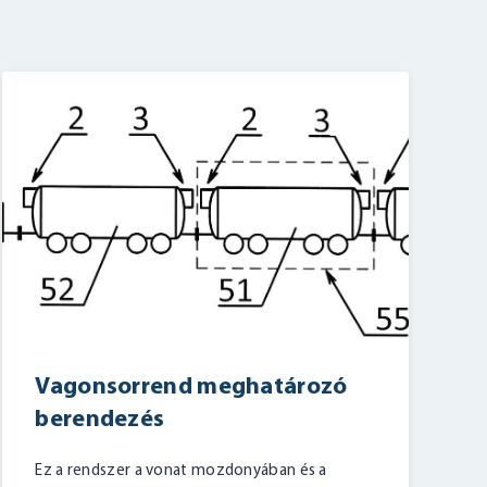
Vagonsorrend meghatározó
berendezés
Ez a rendszer a vonat mozdonyában és a