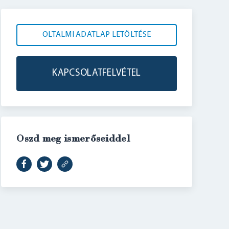
OLTALMI ADATLAP LETÖLTÉSE
KAPCSOLATFELVÉTEL
Oszd meg ismerőseiddel