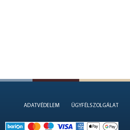
ADATVÉDELEM
ÜGYFÉLSZOLGÁLAT